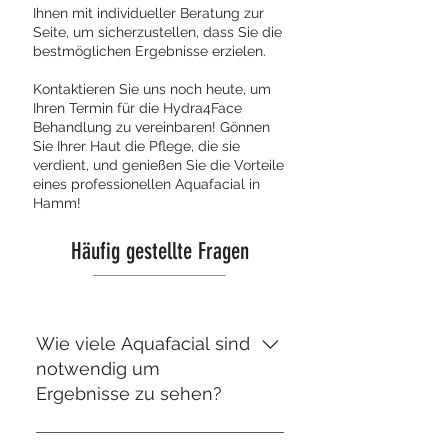
Ihnen mit individueller Beratung zur
Seite, um sicherzustellen, dass Sie die
bestmöglichen Ergebnisse erzielen.
Kontaktieren Sie uns noch heute, um
Ihren Termin für die Hydra4Face
Behandlung zu vereinbaren! Gönnen
Sie Ihrer Haut die Pflege, die sie
verdient, und genießen Sie die Vorteile
eines professionellen Aquafacial in
Hamm!
Häufig gestellte Fragen
Wie viele Aquafacial sind
notwendig um
Ergebnisse zu sehen?
Die Wirkung der Aquafacial