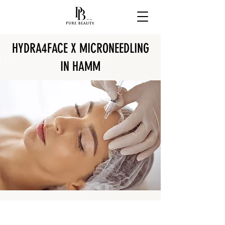
HYDRA4FACE X MICRONEEDLING
IN HAMM