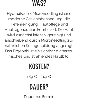
WAS?
Hydra4Face x Microneedling ist eine
moderne Gesichtsbehandlung, die
Tiefenreinigung, Hautpflege und
Hautregeneration kombiniert. Die Haut
wird zunächst intensiv gereinigt und
anschließend durch Microneedling zur
natürlichen Kollagenbildung angeregt.
Das Ergebnis ist ein sichtbar glatteres,
frisches und strahlendes Hautbild.
KOSTEN?
189 € - 249 €
DAUER?
Dauer ca. 60 min