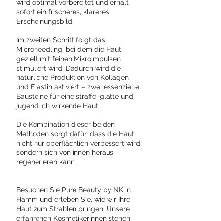
wird optimal vorbereitet und erhält
sofort ein frischeres, klareres
Erscheinungsbild.
Im zweiten Schritt folgt das
Microneedling, bei dem die Haut
gezielt mit feinen Mikroimpulsen
stimuliert wird. Dadurch wird die
natürliche Produktion von Kollagen
und Elastin aktiviert – zwei essenzielle
Bausteine für eine straffe, glatte und
jugendlich wirkende Haut.
Die Kombination dieser beiden
Methoden sorgt dafür, dass die Haut
nicht nur oberflächlich verbessert wird,
sondern sich von innen heraus
regenerieren kann.
Besuchen Sie Pure Beauty by NK in
Hamm und erleben Sie, wie wir Ihre
Haut zum Strahlen bringen. Unsere
erfahrenen Kosmetikerinnen stehen