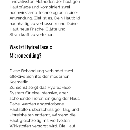
innovativsten Methoden der heutigen
Hautpflege und kombiniert zwei
hochwirksame Technologien in einer
Anwendung. Ziel ist es, Dein Hautbild
nachhaltig zu verbessern und Deiner
Haut neue Frische, Glätte und
Strahlkraft zu verleihen.
Was ist Hydra4Face x
Microneedling?
Diese Behandlung verbindet zwei
effektive Schritte der modernen
Kosmetik:
Zunächst sorgt das Hydra4Face
System für eine intensive, aber
schonende Tiefenreinigung der Haut.
Dabei werden abgestorbene
Hautzellen, überschüssiger Talg und
Unreinheiten entfernt, während die
Haut gleichzeitig mit wertvollen
Wirkstoffen versorgt wird. Die Haut