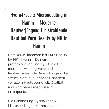
Hydra4Face x Microneedling in
Hamm – Moderne
Hautverjüngung für strahlende
Haut bei Pure Beauty by NK in
Hamm
Herzlich willkommen bei Pure Beauty
by NK in Hamm, Deinem
professionellen Beauty-Studio für
moderne, wirkungsvolle und
hautverbessernde Behandlungen. Hier
stehen nicht nur Schönheit, sondern
vor allem Hautgesundheit, Qualität
und sichtbare Ergebnisse im
Mittelpunkt.
Die Behandlung Hydra4Face x
Microneedling in Hamm zählt zu den